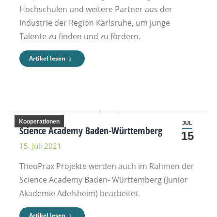
Hochschulen und weitere Partner aus der
Industrie der Region Karlsruhe, um junge
Talente zu finden und zu fördern.
Artikel lesen
Kooperationen
JUL
Science Academy Baden-Württemberg
15
15. Juli 2021
TheoPrax Projekte werden auch im Rahmen der
Science Academy Baden- Württemberg (Junior
Akademie Adelsheim) bearbeitet.
Artikel lesen