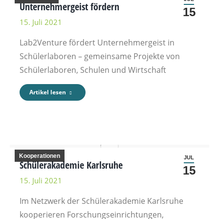
Unternehmergeist fördern
15
15. Juli 2021
Lab2Venture fördert Unternehmergeist in
Schülerlaboren – gemeinsame Projekte von
Schülerlaboren, Schulen und Wirtschaft
Artikel lesen
Kooperationen
JUL
Schülerakademie Karlsruhe
15
15. Juli 2021
Im Netzwerk der Schülerakademie Karlsruhe
kooperieren Forschungseinrichtungen,