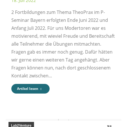
18. Juli 2022
2 Fortbildungen zum Thema TheoPrax im P-
Seminar Bayern erfolgten Ende Juni 2022 und
Anfang Juli 2022. Für uns Modertoren war es
motivierend, mit wieviel Freude und Bereitschaft
alle Teilnehmer die Übungen mitmachten.
Fragen gab es immer noch genug. Dafür hätten
wir gerne einen weiteren Tag angehängt. Aber
Fragen können nun, nach dort geschlossenem
Kontakt zwischen…
Artikel lesen
Lab2Venture
JUL