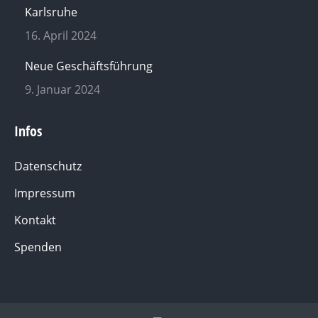
Karlsruhe
16. April 2024
Neue Geschäftsführung
9. Januar 2024
Infos
Datenschutz
Impressum
Kontakt
Spenden