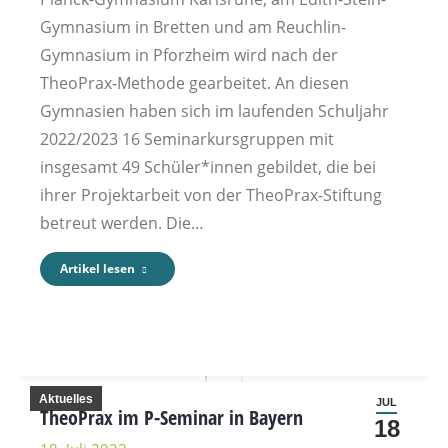
Gymnasium in Bretten und am Reuchlin-
Gymnasium in Pforzheim wird nach der
TheoPrax-Methode gearbeitet. An diesen
Gymnasien haben sich im laufenden Schuljahr
2022/2023 16 Seminarkursgruppen mit
insgesamt 49 Schüler*innen gebildet, die bei
ihrer Projektarbeit von der TheoPrax-Stiftung
betreut werden. Die…
Artikel lesen
Aktuelles
JUL
TheoPrax im P-Seminar in Bayern
18