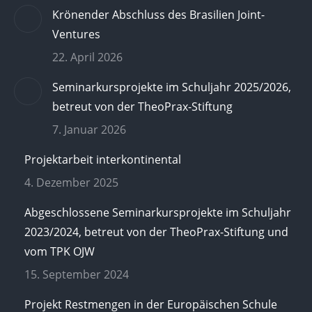
Krönender Abschluss des Brasilien Joint-
Ventures
22. April 2026
Seminarkursprojekte im Schuljahr 2025/2026,
betreut von der TheoPrax-Stiftung
7. Januar 2026
Projektarbeit interkontinental
4. Dezember 2025
Abgeschlossene Seminarkursprojekte im Schuljahr
2023/2024, betreut von der TheoPrax-Stiftung und
vom TPK OJW
15. September 2024
Projekt Restmengen in der Europäischen Schule