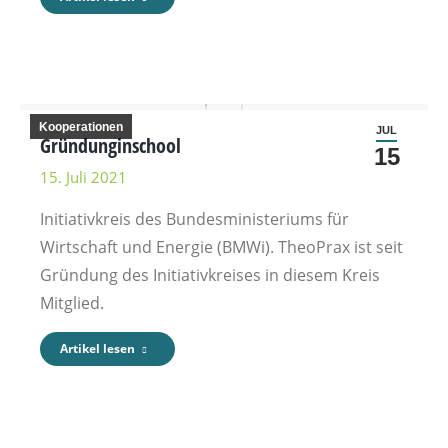
Kooperationen
JUL
Gründunginschool
15
15. Juli 2021
Initiativkreis des Bundesministeriums für
Wirtschaft und Energie (BMWi). TheoPrax ist seit
Gründung des Initiativkreises in diesem Kreis
Mitglied.
Artikel lesen