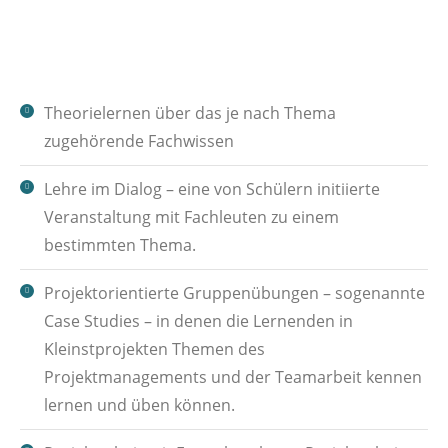
Theorielernen über das je nach Thema
zugehörende Fachwissen
Lehre im Dialog – eine von Schülern initiierte
Veranstaltung mit Fachleuten zu einem
bestimmten Thema.
Projektorientierte Gruppenübungen – sogenannte
Case Studies – in denen die Lernenden in
Kleinstprojekten Themen des
Projektmanagements und der Teamarbeit kennen
lernen und üben können.