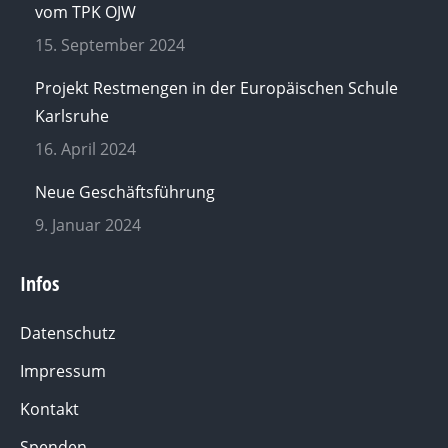
vom TPK OJW
15. September 2024
Projekt Restmengen in der Europäischen Schule
Karlsruhe
16. April 2024
Neue Geschäftsführung
9. Januar 2024
Infos
Datenschutz
Impressum
Kontakt
Spenden