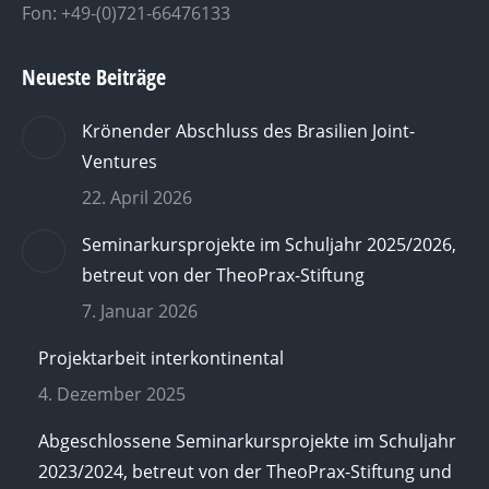
Fon: +49-(0)721-66476133
Neueste Beiträge
Krönender Abschluss des Brasilien Joint-
Ventures
22. April 2026
Seminarkursprojekte im Schuljahr 2025/2026,
betreut von der TheoPrax-Stiftung
7. Januar 2026
Projektarbeit interkontinental
4. Dezember 2025
Abgeschlossene Seminarkursprojekte im Schuljahr
2023/2024, betreut von der TheoPrax-Stiftung und