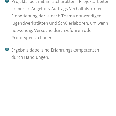
Projektarbeit mit Ernstcharakter – Projektarbeiten
immer im Angebots-Auftrags-Verhältnis unter
Einbeziehung der je nach Thema notwendigen
Jugendwerkstätten und Schülerlaboren, um wenn
notwendig, Versuche durchzuführen oder
Prototypen zu bauen.
Ergebnis dabei sind Erfahrungskompetenzen
durch Handlungen.