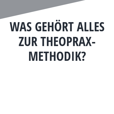
WAS GEHÖRT ALLES
ZUR THEOPRAX-
METHODIK?