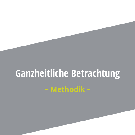
Ganzheitliche Betrachtung
– Methodik –