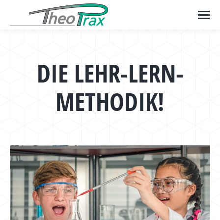
DIE LEHR-LERN-
METHODIK!