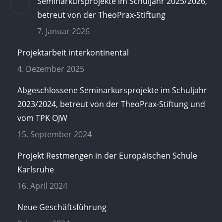
Seminarkursprojekte im Schuljahr 2025/2026,
betreut von der TheoPrax-Stiftung
7. Januar 2026
Projektarbeit interkontinental
4. Dezember 2025
Abgeschlossene Seminarkursprojekte im Schuljahr
2023/2024, betreut von der TheoPrax-Stiftung und
vom TPK OJW
15. September 2024
Projekt Restmengen in der Europäischen Schule
Karlsruhe
16. April 2024
Neue Geschäftsführung