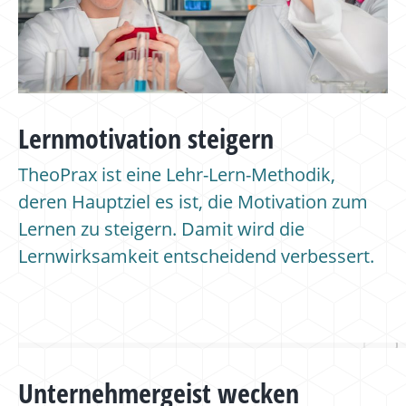
Lernmotivation steigern
TheoPrax ist eine Lehr-Lern-Methodik,
deren Hauptziel es ist, die Motivation zum
Lernen zu steigern. Damit wird die
Lernwirksamkeit entscheidend verbessert.
Unternehmergeist wecken