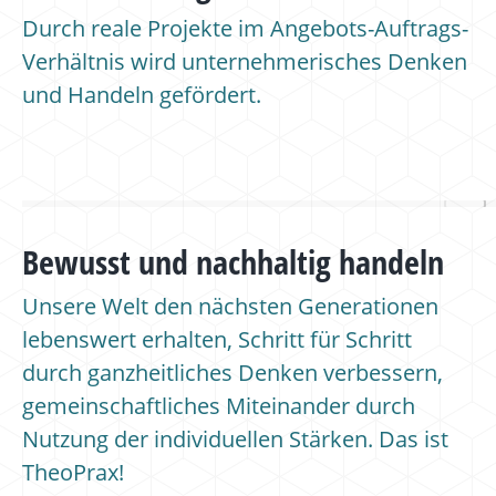
Durch reale Projekte im Angebots-Auftrags-
Verhältnis wird unternehmerisches Denken
und Handeln gefördert.
Bewusst und nachhaltig handeln
Unsere Welt den nächsten Generationen
lebenswert erhalten, Schritt für Schritt
durch ganzheitliches Denken verbessern,
gemeinschaftliches Miteinander durch
Nutzung der individuellen Stärken. Das ist
TheoPrax!