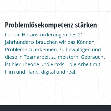
Problemlösekompetenz stärken
Für die Herausforderungen des 21.
Jahrhunderts brauchen wir das Können,
Probleme zu erkennen, zu bewältigen und
diese in Teamarbeit zu meistern. Gebraucht
ist hier Theorie und Praxis – die Arbeit mit
Hirn und Hand, digital und real.