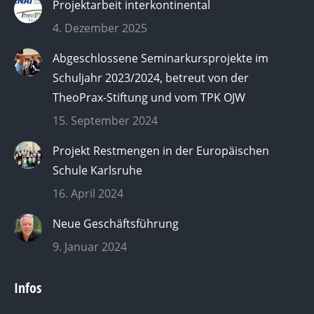
Projektarbeit interkontinental
4. Dezember 2025
Abgeschlossene Seminarkursprojekte im
Schuljahr 2023/2024, betreut von der
TheoPrax-Stiftung und vom TPK OJW
15. September 2024
Projekt Restmengen in der Europäischen
Schule Karlsruhe
16. April 2024
Neue Geschäftsführung
9. Januar 2024
Infos