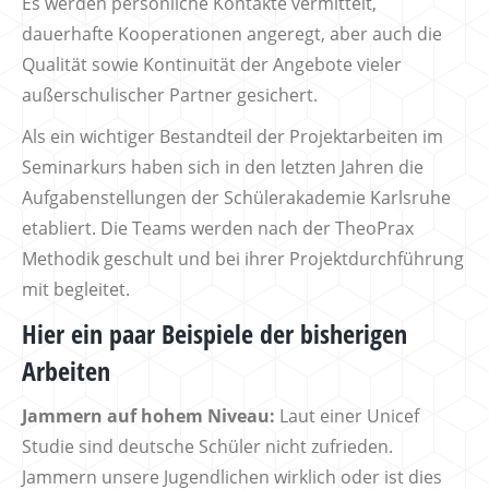
Es werden persönliche Kontakte vermittelt,
dauerhafte Kooperationen angeregt, aber auch die
Qualität sowie Kontinuität der Angebote vieler
außerschulischer Partner gesichert.
Als ein wichtiger Bestandteil der Projektarbeiten im
Seminarkurs haben sich in den letzten Jahren die
Aufgabenstellungen der Schülerakademie Karlsruhe
etabliert. Die Teams werden nach der TheoPrax
Methodik geschult und bei ihrer Projektdurchführung
mit begleitet.
Hier ein paar Beispiele der bisherigen
Arbeiten
Jammern auf hohem Niveau:
Laut einer Unicef
Studie sind deutsche Schüler nicht zufrieden.
Jammern unsere Jugendlichen wirklich oder ist dies