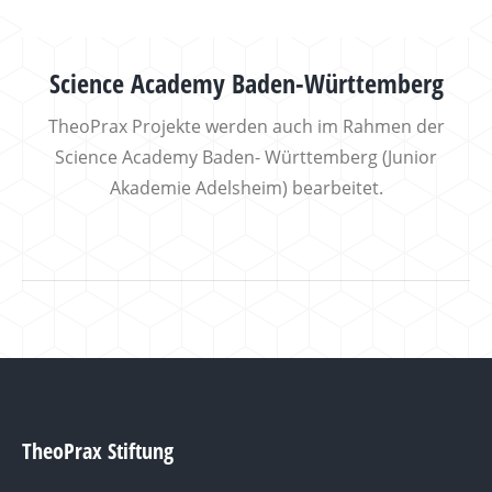
Science Academy Baden-Württemberg
TheoPrax Projekte werden auch im Rahmen der
Science Academy Baden- Württemberg (Junior
Akademie Adelsheim) bearbeitet.
TheoPrax Stiftung