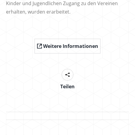
Kinder und Jugendlichen Zugang zu den Vereinen
erhalten, wurden erarbeitet.
Weitere Informationen
Teilen
PROJECT