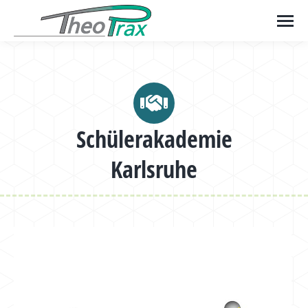
Schülerakademie
Karlsruhe