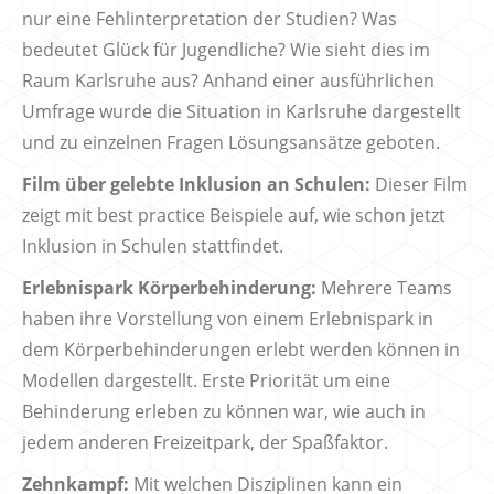
nur eine Fehlinterpretation der Studien? Was
bedeutet Glück für Jugendliche? Wie sieht dies im
Raum Karlsruhe aus? Anhand einer ausführlichen
Umfrage wurde die Situation in Karlsruhe dargestellt
und zu einzelnen Fragen Lösungsansätze geboten.
Film über gelebte Inklusion an Schulen:
Dieser Film
zeigt mit best practice Beispiele auf, wie schon jetzt
Inklusion in Schulen stattfindet.
Erlebnispark Körperbehinderung:
Mehrere Teams
haben ihre Vorstellung von einem Erlebnispark in
dem Körperbehinderungen erlebt werden können in
Modellen dargestellt. Erste Priorität um eine
Behinderung erleben zu können war, wie auch in
jedem anderen Freizeitpark, der Spaßfaktor.
Zehnkampf:
Mit welchen Disziplinen kann ein