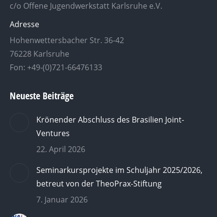
c/o Offene Jugendwerkstatt Karlsruhe e.V.
Adresse
Hohenwettersbacher Str. 36-42
76228 Karlsruhe
Fon: +49-(0)721-66476133
Neueste Beiträge
Krönender Abschluss des Brasilien Joint-
Ventures
22. April 2026
Seminarkursprojekte im Schuljahr 2025/2026,
betreut von der TheoPrax-Stiftung
7. Januar 2026