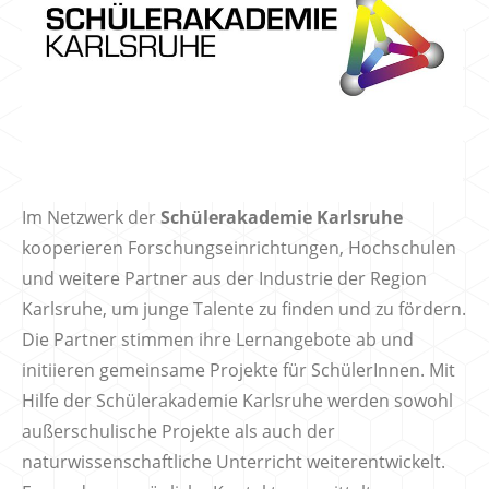
Im Netzwerk der
Schülerakademie Karlsruhe
kooperieren Forschungseinrichtungen, Hochschulen
und weitere Partner aus der Industrie der Region
Karlsruhe, um junge Talente zu finden und zu fördern.
Die Partner stimmen ihre Lernangebote ab und
initiieren gemeinsame Projekte für SchülerInnen. Mit
Hilfe der Schülerakademie Karlsruhe werden sowohl
außerschulische Projekte als auch der
naturwissenschaftliche Unterricht weiterentwickelt.