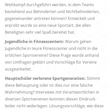
Wettkampf durchgeführt werden, in dem Teams
bestehend aus Behinderten und Nichtbehinderten,
gegeneinander antreten können? Entwickelt und
erprobt wurde so eine neue Sportart, die allen
Beteiligten sehr viel Spaß bereitet hat.
Jugendliche in Fitnesscentern:
Warum gehen
Jugendliche in teure Fitnesscenter und nicht in die
örtlichen Sportvereine? Diese Frage wurde anhand
von Umfragen geklärt und Vorschläge für Vereine
ausgearbeitet.
Hauptschüler verlorene Sportgeneration:
Stimmt
diese Behauptung oder ist dies nur eine falsche
Wahrnehmung? Interviews mit Verantwortlichen in
diversen Sportvereinen konnten diesen Eindruck
leider nicht widerlegen. Lösungsvorschläge, wie diese