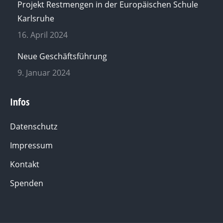
Projekt Restmengen in der Europäischen Schule
Karlsruhe
16. April 2024
Neue Geschäftsführung
9. Januar 2024
Infos
Datenschutz
Impressum
Kontakt
Spenden