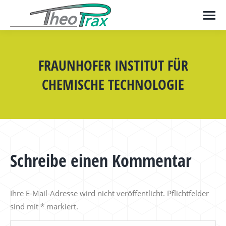
FRAUNHOFER INSTITUT FÜR
CHEMISCHE TECHNOLOGIE
Schreibe einen Kommentar
Ihre E-Mail-Adresse wird nicht veröffentlicht. Pflichtfelder
sind mit
*
markiert.