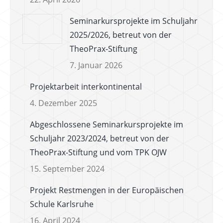
Seminarkursprojekte im Schuljahr
2025/2026, betreut von der
TheoPrax-Stiftung
7. Januar 2026
Projektarbeit interkontinental
4. Dezember 2025
Abgeschlossene Seminarkursprojekte im
Schuljahr 2023/2024, betreut von der
TheoPrax-Stiftung und vom TPK OJW
15. September 2024
Projekt Restmengen in der Europäischen
Schule Karlsruhe
16. April 2024