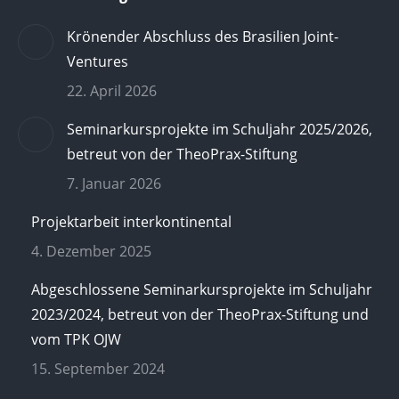
Krönender Abschluss des Brasilien Joint-
Ventures
22. April 2026
Seminarkursprojekte im Schuljahr 2025/2026,
betreut von der TheoPrax-Stiftung
7. Januar 2026
Projektarbeit interkontinental
4. Dezember 2025
Abgeschlossene Seminarkursprojekte im Schuljahr
2023/2024, betreut von der TheoPrax-Stiftung und
vom TPK OJW
15. September 2024