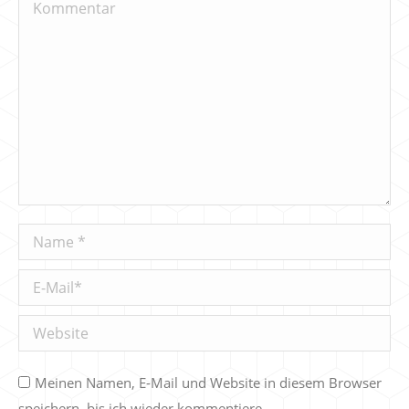
Kommentar
Name *
E-Mail *
Website
Meinen Namen, E-Mail und Website in diesem Browser
speichern, bis ich wieder kommentiere.