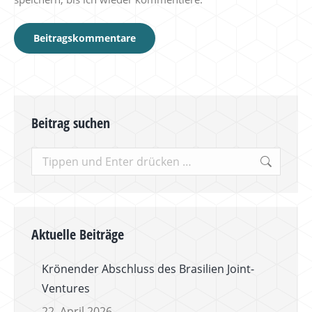
Beitragskommentare
Beitrag suchen
Search:
Aktuelle Beiträge
Krönender Abschluss des Brasilien Joint-
Ventures
22. April 2026