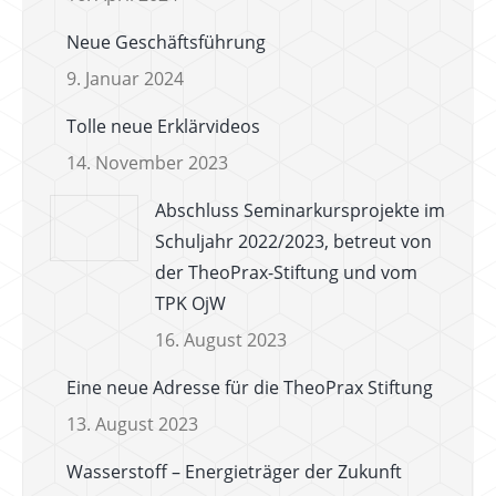
Neue Geschäftsführung
9. Januar 2024
Tolle neue Erklärvideos
14. November 2023
Abschluss Seminarkursprojekte im
Schuljahr 2022/2023, betreut von
der TheoPrax-Stiftung und vom
TPK OjW
16. August 2023
Eine neue Adresse für die TheoPrax Stiftung
13. August 2023
Wasserstoff – Energieträger der Zukunft