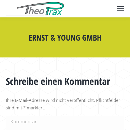
ERNST & YOUNG GMBH
Schreibe einen Kommentar
Ihre E-Mail-Adresse wird nicht veröffentlicht. Pflichtfelder
sind mit
*
markiert.
Kommentar