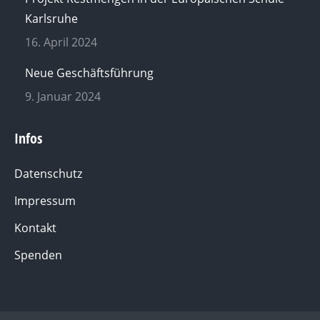
Karlsruhe
16. April 2024
Neue Geschäftsführung
9. Januar 2024
Infos
Datenschutz
Impressum
Kontakt
Spenden