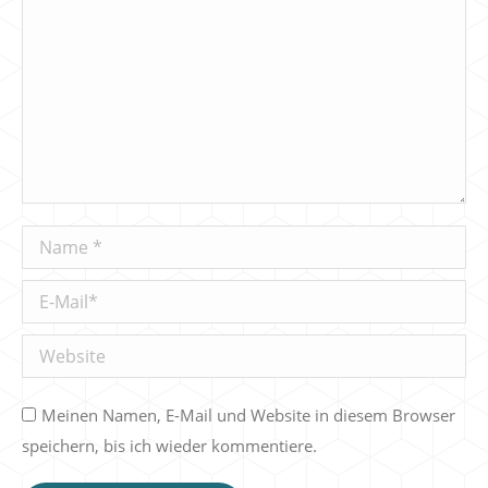
Name *
E-Mail *
Website
Meinen Namen, E-Mail und Website in diesem Browser
speichern, bis ich wieder kommentiere.