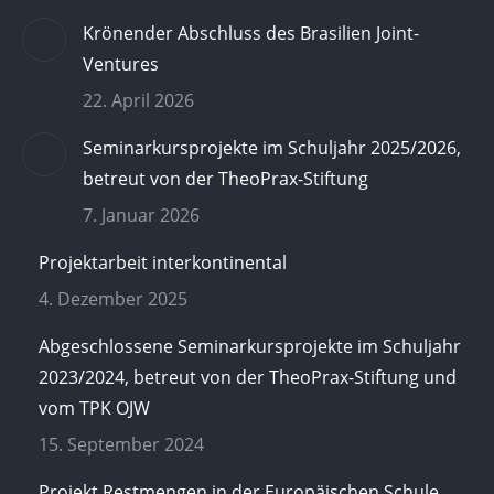
Krönender Abschluss des Brasilien Joint-
Ventures
22. April 2026
Seminarkursprojekte im Schuljahr 2025/2026,
betreut von der TheoPrax-Stiftung
7. Januar 2026
Projektarbeit interkontinental
4. Dezember 2025
Abgeschlossene Seminarkursprojekte im Schuljahr
2023/2024, betreut von der TheoPrax-Stiftung und
vom TPK OJW
15. September 2024
Projekt Restmengen in der Europäischen Schule