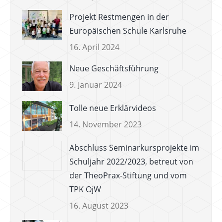
Projekt Restmengen in der
Europäischen Schule Karlsruhe
16. April 2024
Neue Geschäftsführung
9. Januar 2024
Tolle neue Erklärvideos
14. November 2023
Abschluss Seminarkursprojekte im
Schuljahr 2022/2023, betreut von
der TheoPrax-Stiftung und vom
TPK OjW
16. August 2023