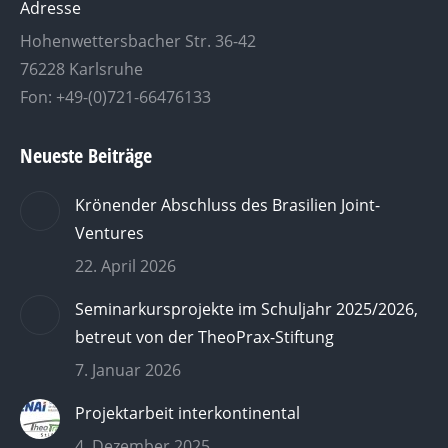
Adresse
Hohenwettersbacher Str. 36-42
76228 Karlsruhe
Fon: +49-(0)721-66476133
Neueste Beiträge
Krönender Abschluss des Brasilien Joint-
Ventures
22. April 2026
Seminarkursprojekte im Schuljahr 2025/2026,
betreut von der TheoPrax-Stiftung
7. Januar 2026
Projektarbeit interkontinental
4. Dezember 2025