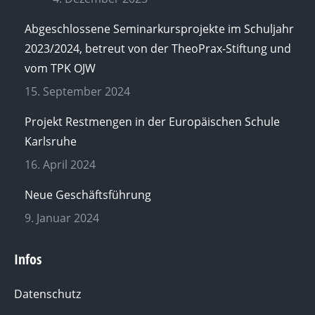
Abgeschlossene Seminarkursprojekte im Schuljahr
2023/2024, betreut von der TheoPrax-Stiftung und
vom TPK OJW
15. September 2024
Projekt Restmengen in der Europäischen Schule
Karlsruhe
16. April 2024
Neue Geschäftsführung
9. Januar 2024
Infos
Datenschutz