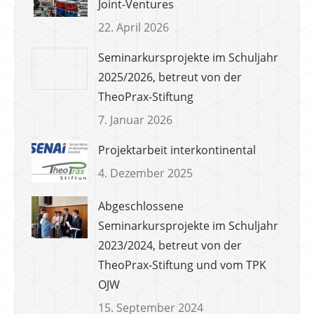
Joint-Ventures
22. April 2026
Seminarkursprojekte im Schuljahr
2025/2026, betreut von der
TheoPrax-Stiftung
7. Januar 2026
Projektarbeit interkontinental
4. Dezember 2025
Abgeschlossene
Seminarkursprojekte im Schuljahr
2023/2024, betreut von der
TheoPrax-Stiftung und vom TPK
OJW
15. September 2024