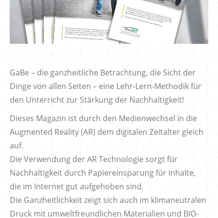
GaBe – die ganzheitliche Betrachtung, die Sicht der
Dinge von allen Seiten – eine Lehr-Lern-Methodik für
den Unterricht zur Stärkung der Nachhaltigkeit!
Dieses Magazin ist durch den Medienwechsel in die
Augmented Reality (AR) dem digitalen Zeitalter gleich
auf.
Die Verwendung der AR Technologie sorgt für
Nachhaltigkeit durch Papiereinsparung für Inhalte,
die im Internet gut aufgehoben sind.
Die Ganzheitlichkeit zeigt sich auch im klimaneutralen
Druck mit umweltfreundlichen Materialien und BIO-