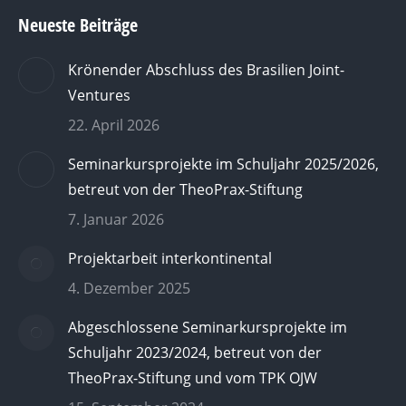
Neueste Beiträge
Krönender Abschluss des Brasilien Joint-
Ventures
22. April 2026
Seminarkursprojekte im Schuljahr 2025/2026,
betreut von der TheoPrax-Stiftung
7. Januar 2026
Projektarbeit interkontinental
4. Dezember 2025
Abgeschlossene Seminarkursprojekte im
Schuljahr 2023/2024, betreut von der
TheoPrax-Stiftung und vom TPK OJW