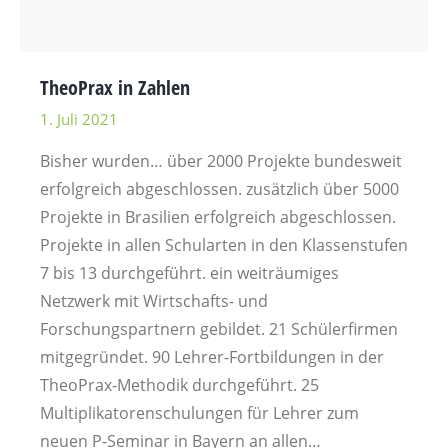
TheoPrax in Zahlen
1. Juli 2021
Bisher wurden… über 2000 Projekte bundesweit
erfolgreich abgeschlossen. zusätzlich über 5000
Projekte in Brasilien erfolgreich abgeschlossen.
Projekte in allen Schularten in den Klassenstufen
7 bis 13 durchgeführt. ein weiträumiges
Netzwerk mit Wirtschafts- und
Forschungspartnern gebildet. 21 Schülerfirmen
mitgegründet. 90 Lehrer-Fortbildungen in der
TheoPrax-Methodik durchgeführt. 25
Multiplikatorenschulungen für Lehrer zum
neuen P-Seminar in Bayern an allen…