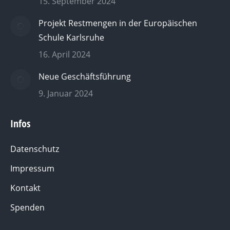
15. September 2024
Projekt Restmengen in der Europäischen
Schule Karlsruhe
16. April 2024
Neue Geschäftsführung
9. Januar 2024
Infos
Datenschutz
Impressum
Kontakt
Spenden